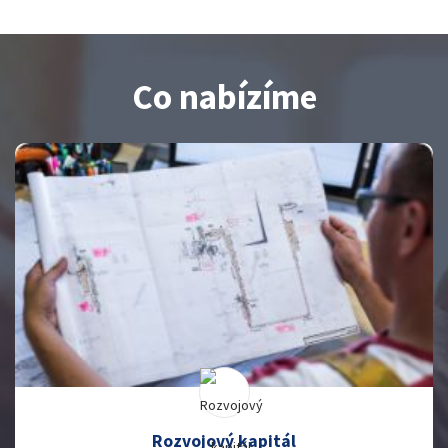
Co nabízíme
Rozvojový kapitál