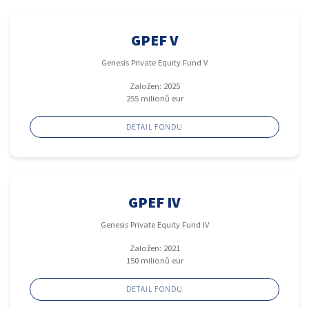
GPEF V
Genesis Private Equity Fund V
Založen: 2025
255 milionů eur
DETAIL FONDU
GPEF IV
Genesis Private Equity Fund IV
Založen: 2021
150 milionů eur
DETAIL FONDU