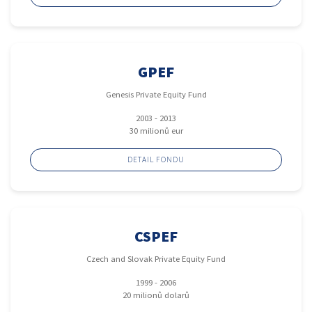
GPEF
Genesis Private Equity Fund
2003 - 2013
30 milionů eur
DETAIL FONDU
CSPEF
Czech and Slovak Private Equity Fund
1999 - 2006
20 milionů dolarů