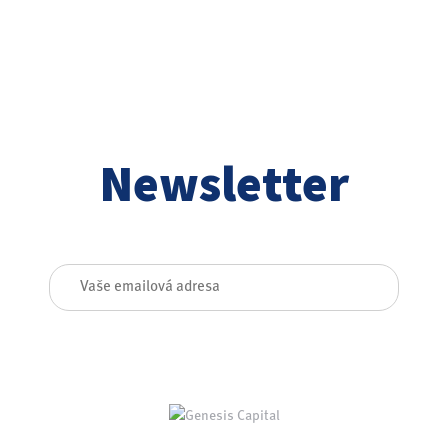
Newsletter