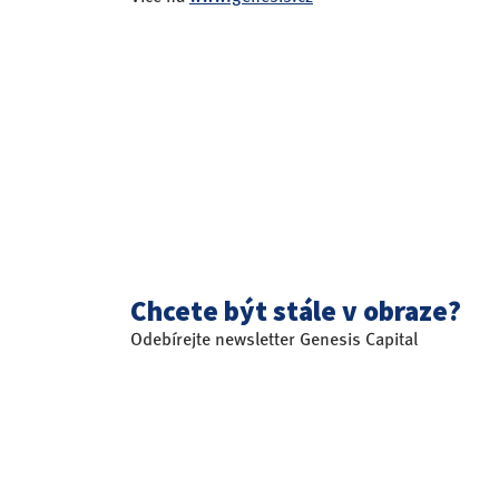
Chcete být stále v obraze?
Odebírejte newsletter Genesis Capital