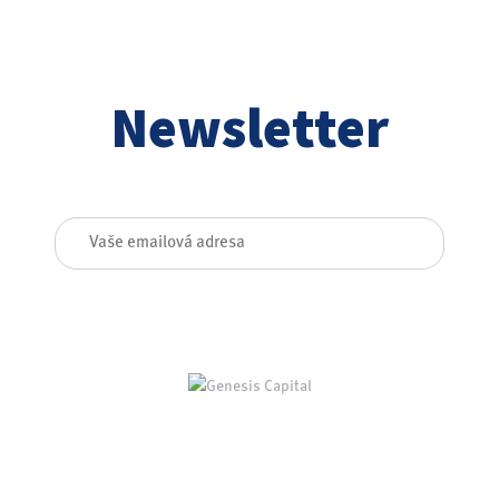
Newsletter