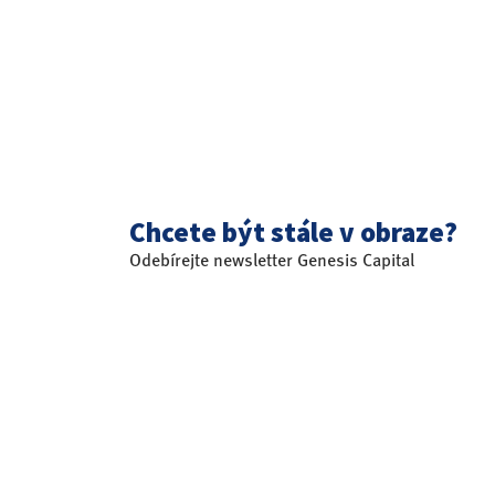
Chcete být stále v obraze?
Odebírejte newsletter Genesis Capital