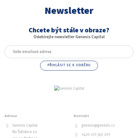
Newsletter
Chcete být stále v obraze?
Odebírejte newsletter Genesis Capital
Adresa
Kontakt
Genesis Capital
genesis@genesis.cz
Na Šafránce 22
+420 271 740 207