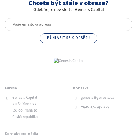
Chcete být stále v obraze?
Odebírejte newsletter Genesis Capital
Adresa
Kontakt
Genesis Capital
genesis@genesis.cz
Na Šafránce 22
+420 271 740 207
101 00 Praha 10
Česká republika
Kontakt pro média