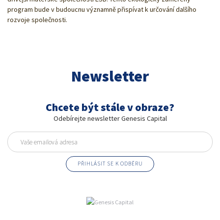
program bude v budoucnu významně přispívat k určování dalšího
rozvoje společnosti.
Newsletter
Chcete být stále v obraze?
Odebírejte newsletter Genesis Capital