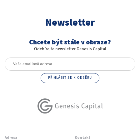
Newsletter
Chcete být stále v obraze?
Odebírejte newsletter Genesis Capital
Adresa
Kontakt